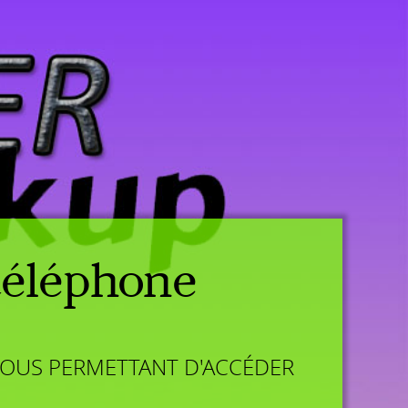
téléphone
VOUS PERMETTANT D'ACCÉDER