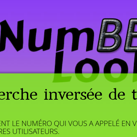
erche inversée de 
NT LE NUMÉRO QUI VOUS A APPELÉ EN 
ES UTILISATEURS.