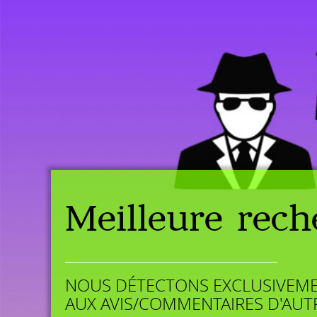
Meilleure rech
NOUS DÉTECTONS EXCLUSIVEME
AUX AVIS/COMMENTAIRES D'AUTR